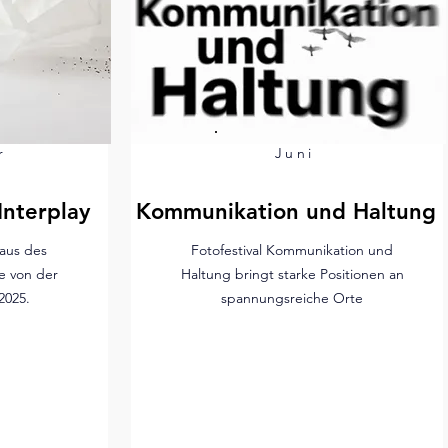
r
Juni
Interplay
Kommunikation und Haltung
aus des
Fotofestival Kommunikation und
e von der
Haltung bringt starke Positionen an
2025.
spannungsreiche Orte