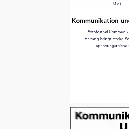
Mai
Kommunikation un
Fotofestival Kommunik
Haltung bringt starke Po
spannungsreiche 