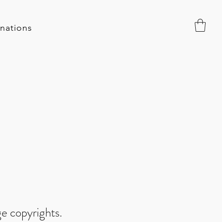
nations
e copyrights.