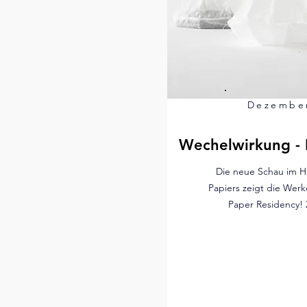
Dezembe
Wechelwirkung - 
Die neue Schau im H
Papiers zeigt die Werk
Paper Residency! 