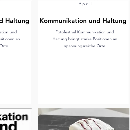
April
d Haltung
Kommunikation und Haltung
ation und
Fotofestival Kommunikation und
sitionen an
Haltung bringt starke Positionen an
Orte
spannungsreiche Orte