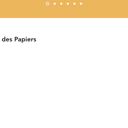
 des Papiers