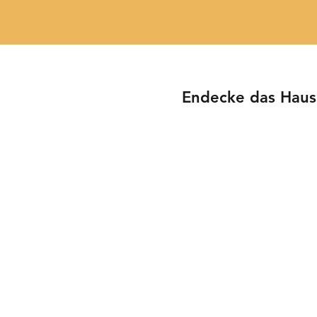
Endecke das Haus