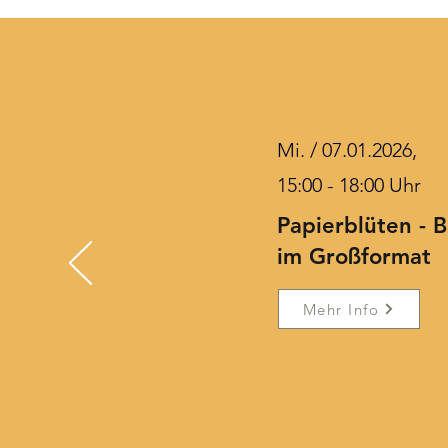
Mi. / 07.01.2026,
15:00 - 18:00 Uhr
Papierblüten - 
im Großformat
Mehr Info