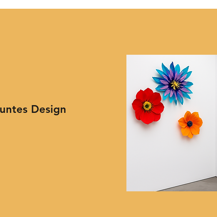
Buntes Design