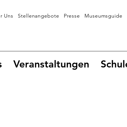
r Uns
Stellenangebote
Presse
Museumsguide
s
Veranstaltungen
Schul