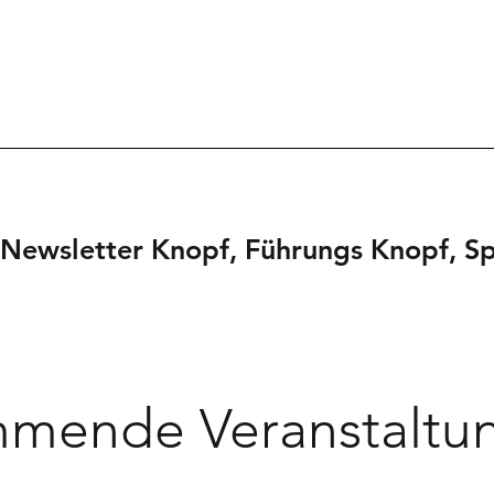
Newsletter Knopf, Führungs Knopf, 
mende Veranstaltu