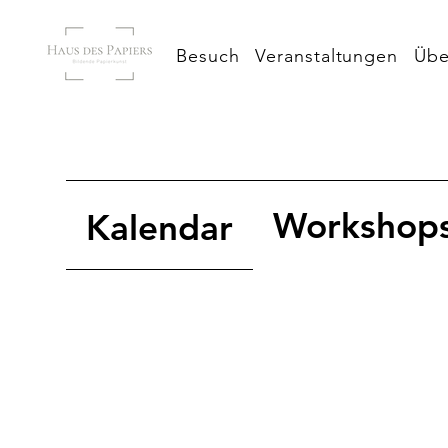
Besuch
Veranstaltungen
Übe
Workshop
Kalendar