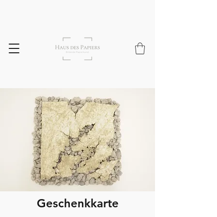
Geschenkkarte