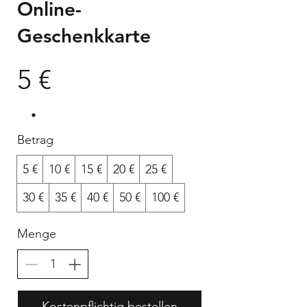
Online-
Geschenkkarte
5 €
Betrag
5 €
10 €
15 €
20 €
25 €
30 €
35 €
40 €
50 €
100 €
Menge
Kostenpflichtig bestellen