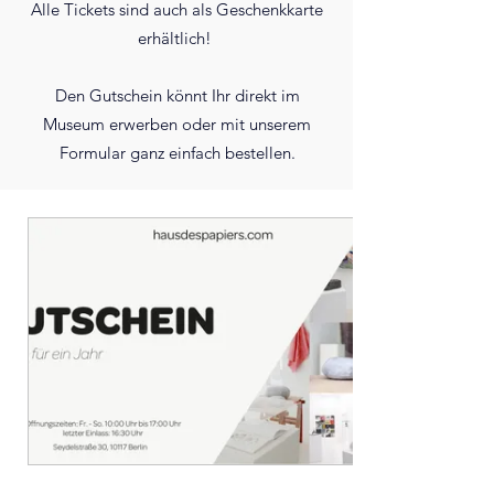
Alle Tickets sind auch als Geschenkkarte
erhältlich!
Den Gutschein könnt Ihr direkt im
Museum erwerben oder mit unserem
Formular ganz einfach bestellen.