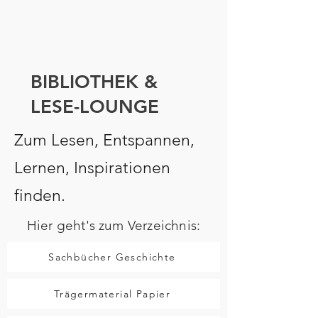
BIBLIOTHEK &
LESE-LOUNGE
Zum Lesen, Entspannen,
Lernen, Inspirationen
finden.
Hier geht's zum Verzeichnis:
Sachbücher Geschichte
Trägermaterial Papier