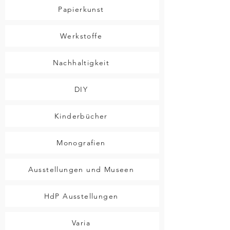
Papierkunst
Werkstoffe
Nachhaltigkeit
DIY
Kinderbücher
Monografien
Ausstellungen und Museen
HdP Ausstellungen
Varia