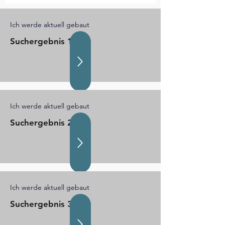
Ich werde aktuell gebaut
Suchergebnis 1
Ich werde aktuell gebaut
Suchergebnis 2
Ich werde aktuell gebaut
Suchergebnis 3