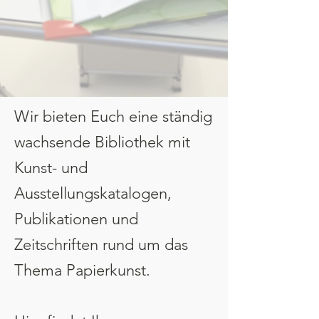
Wir bieten Euch eine ständig
wachsende Bibliothek mit
Kunst- und
Ausstellungskatalogen,
Publikationen und
Zeitschriften rund um das
Thema Papierkunst.