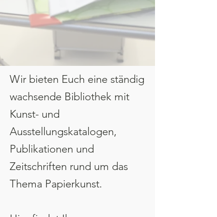
Wir bieten Euch eine ständig
wachsende Bibliothek mit
Kunst- und
Ausstellungskatalogen,
Publikationen und
Zeitschriften rund um das
Thema Papierkunst.