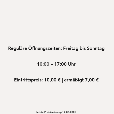
Reguläre Öffnungszeiten: Freitag bis Sonntag
10:00 – 17:00 Uhr
Eintrittspreis: 10,00 € |
ermäßigt 7,00 €
letzte Preisänderung 12.06.2026