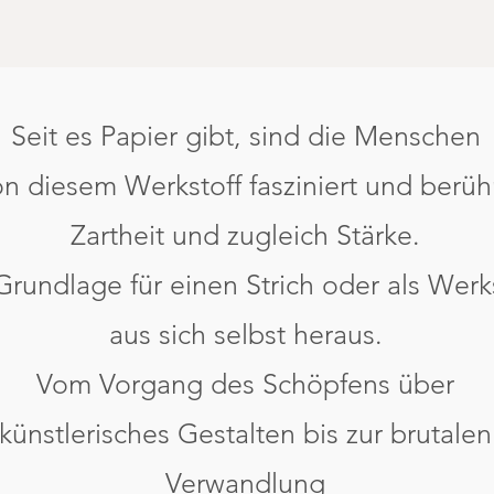
Seit es Papier gibt, sind die Menschen
n diesem Werkstoff fasziniert und berühr
Zartheit und zugleich Stärke.
Grundlage für einen Strich oder als Werk
aus sich selbst heraus.
Vom Vorgang des Schöpfens über
künstlerisches Gestalten bis zur brutalen
Verwandlung