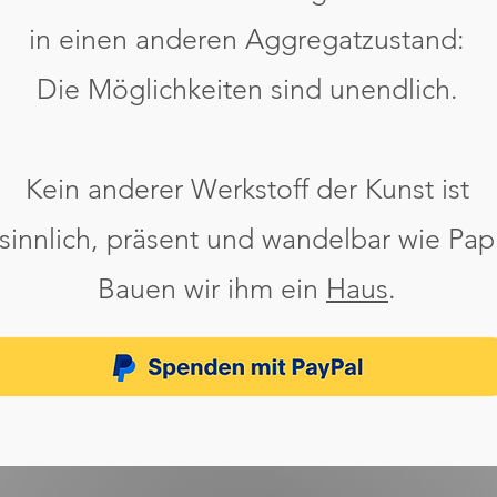
in einen anderen Aggregatzustand:
Die Möglichkeiten sind unendlich.
Kein anderer Werkstoff der Kunst ist
sinnlich, präsent und wandelbar wie Papi
Bauen wir ihm ein
Haus
.