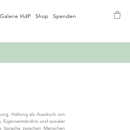
Galerie HdP
Shop
Spenden
ung. Haltung als Ausdruck von 
 Eigenverständnis und sozialer 
e Sprache zwischen Menschen 