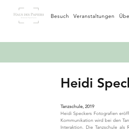
Besuch
Veranstaltungen
Übe
Heidi Spec
Tanzschule, 2019
Heidi Speckers Fotografien eröf
Kommunikation wird bei den Tanze
Interaktion. Die Tanzschule a