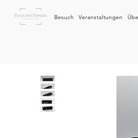
Besuch
Veranstaltungen
Übe