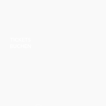
TICKETS
BUCHEN