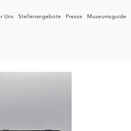
r Uns
Stellenangebote
Presse
Museumsguide