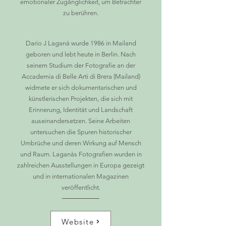
emotionaler Zugänglichkeit, um Betrachter
zu berühren.
Dario J Laganà wurde 1986 in Mailand
geboren und lebt heute in Berlin. Nach
seinem Studium der Fotografie an der
Accademia di Belle Arti di Brera (Mailand)
widmete er sich dokumentarischen und
künstlerischen Projekten, die sich mit
Erinnerung, Identität und Landschaft
auseinandersetzen. Seine Arbeiten
untersuchen die Spuren historischer
Umbrüche und deren Wirkung auf Mensch
und Raum. Laganàs Fotografien wurden in
zahlreichen Ausstellungen in Europa gezeigt
und in internationalen Magazinen
veröffentlicht.
Website