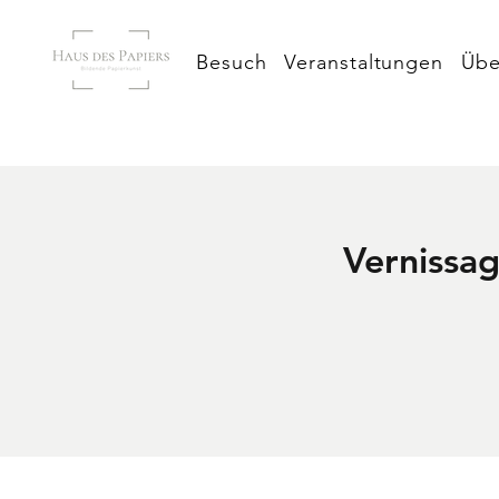
Besuch
Veranstaltungen
Übe
Vernissag