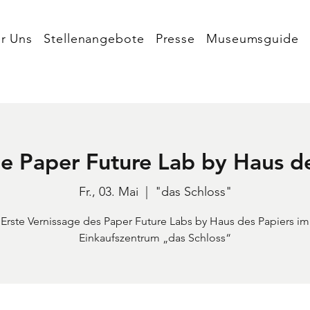
r Uns
Stellenangebote
Presse
Museumsguide
e Paper Future Lab by Haus d
Fr., 03. Mai
  |  
"das Schloss"
Erste Vernissage des Paper Future Labs by Haus des Papiers im
Einkaufszentrum „das Schloss“