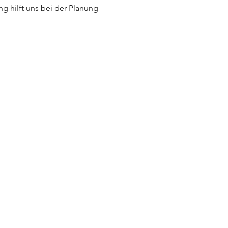
ng hilft uns bei der Planung 