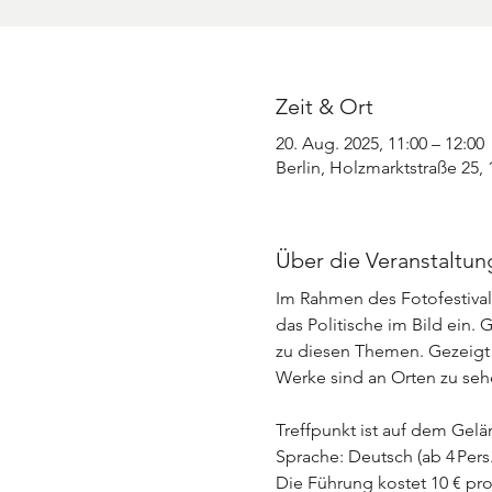
Zeit & Ort
20. Aug. 2025, 11:00 – 12:00
Berlin, Holzmarktstraße 25,
Über die Veranstaltun
Im Rahmen des Fotofestival
das Politische im Bild ein.
zu diesen Themen. Gezeigt w
Werke sind an Orten zu sehe
Treffpunkt ist auf dem Gel
Sprache: Deutsch (ab 4 Pers.
Die Führung kostet 10 € pr