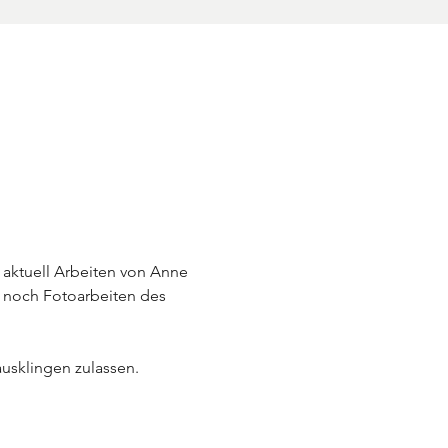
 aktuell Arbeiten von Anne 
 noch Fotoarbeiten des 
usklingen zulassen.