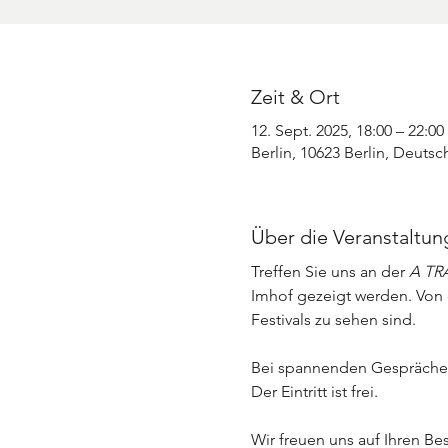
Zeit & Ort
12. Sept. 2025, 18:00 – 22:00
Berlin, 10623 Berlin, Deutsc
Über die Veranstaltun
Treffen Sie uns an der
 A TR
Imhof gezeigt werden. Von
Festivals zu sehen sind. 
Bei spannenden Gesprächen,
Der Eintritt ist frei. 
Wir freuen uns auf Ihren Be